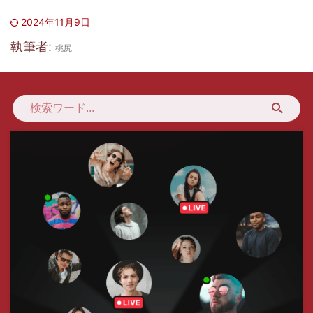
2024年11月9日
執筆者:
桃尻