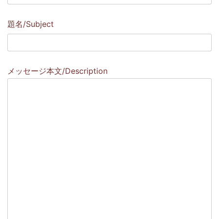
題名/Subject
メッセージ本文/Description