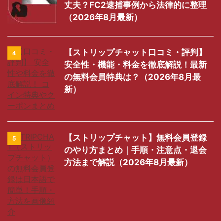
丈夫？FC2逮捕事例から法律的に整理
（2026年8月最新）
【ストリップチャット口コミ・評判】
4
安全性・機能・料金を徹底解説！最新
の無料会員特典は？（2026年8月最
新）
【ストリップチャット】無料会員登録
5
のやり方まとめ｜手順・注意点・退会
方法まで解説（2026年8月最新）