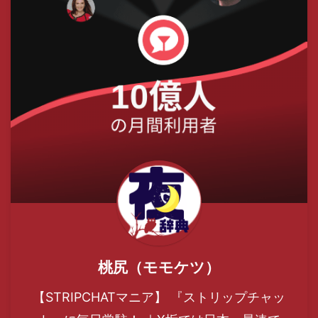
桃尻（モモケツ）
【STRIPCHATマニア】 『ストリップチャッ