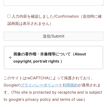
入力内容を確認しました/Confirmation（送信時に確
認画面は表示されません）
画像の著作権・肖像権等について（About
copyright, portrait rights ）
このサイトはreCAPTCHAによって保護されており、
Googleの
プライバシーポリシー
と
利用規約
が適用されま
す。(This site is protected by recaptcha and is subject
to google's privacy policy and terms of use.)