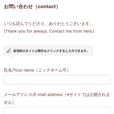
お問い合わせ（contact）
いつも読んでくださり、ありがとうございます。
(Thank you for always. Contact me from here.)
各項目のタイトル部分をクリックすると入力できます。
氏名/Your name（ニックネーム可）
メールアドレス/E-mail address（※サイトでは公開されま
せん）