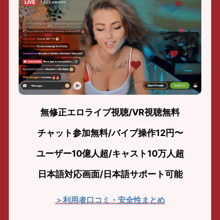
無修正エロライブ視聴/VR視聴無料
チャット参加無料/バイブ操作12円〜
ユーザー10億人超/キャスト10万人超
日本語対応画面/日本語サポート可能
＞利用者口コミ・安全性まとめ